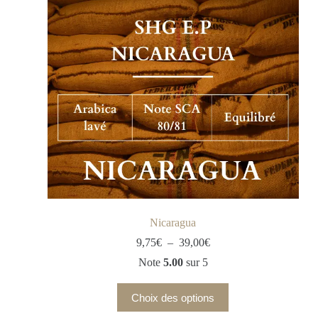
Nicaragua
9,75
€
–
39,00
€
Note
5.00
sur 5
Choix des options