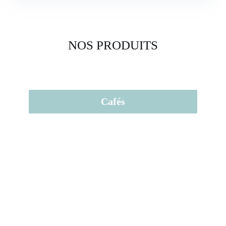
NOS PRODUITS
Cafés