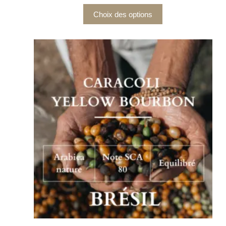
Choix des options